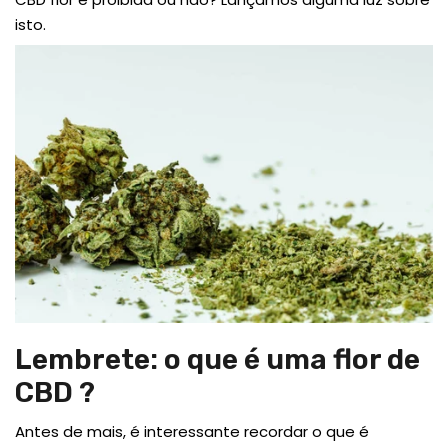
isto.
Lembrete: o que é uma flor de
CBD ?
Antes de mais, é interessante recordar o que é