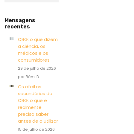
Mensagens
recentes
CBG: o que dizem
a ciência, os
médicos e os
consumidores
29 de julho de 2026
por Rémi D
Os efeitos
secundários do
CBG: o que é
realmente
preciso saber
antes de o utilizar
15 de julho de 2026