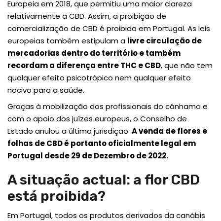
Europeia em 2018, que permitiu uma maior clareza
relativamente a CBD. Assim, a proibição de
comercialização de CBD é proibida em Portugal. As leis
europeias também estipulam a
livre circulação de
mercadorias dentro do território e também
recordam a diferença entre THC e CBD
, que não tem
qualquer efeito psicotrópico nem qualquer efeito
nocivo para a saúde.
Graças à mobilização dos profissionais do cânhamo e
com o apoio dos juízes europeus, o Conselho de
Estado anulou a última jurisdição.
A venda de flores e
folhas de CBD é portanto oficialmente legal em
Portugal desde 29 de Dezembro de 2022.
A situação actual: a flor CBD
está proibida?
Em Portugal, todos os produtos derivados da canábis