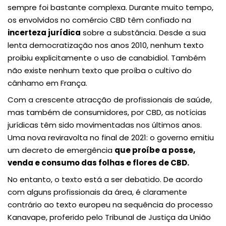
sempre foi bastante complexa. Durante muito tempo,
os envolvidos no comércio CBD têm confiado na
incerteza jurídica
sobre a substância. Desde a sua
lenta democratização nos anos 2010, nenhum texto
proibiu explicitamente o uso de canabidiol. Também
não existe nenhum texto que proíba o cultivo do
cânhamo em França.
Com a crescente atracção de profissionais de saúde,
mas também de consumidores, por CBD, as notícias
jurídicas têm sido movimentadas nos últimos anos.
Uma nova reviravolta no final de 2021: o governo emitiu
um decreto de emergência
que proíbe a posse,
venda e consumo das folhas e flores de CBD.
No entanto, o texto está a ser debatido. De acordo
com alguns profissionais da área, é claramente
contrário ao texto europeu na sequência do processo
Kanavape, proferido pelo Tribunal de Justiça da União