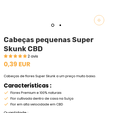
Cabeças pequenas Super
Skunk CBD
2 avis
0,39 EUR
Cabeças de flores Super Skunk a um preço muito baixo.
Características :
Flores Premium e 100% naturais
Flor cultivada dentro de casa na Suíça
Flor em alta velocidade em CBD
Quantidade