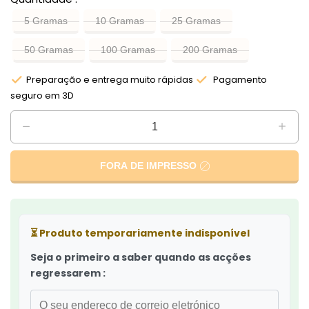
5 Gramas
10 Gramas
25 Gramas
50 Gramas
100 Gramas
200 Gramas
Preparação e entrega muito rápidas
Pagamento
seguro em 3D
FORA DE IMPRESSO
⏳
Produto temporariamente indisponível
Seja o primeiro a saber quando as acções
regressarem :