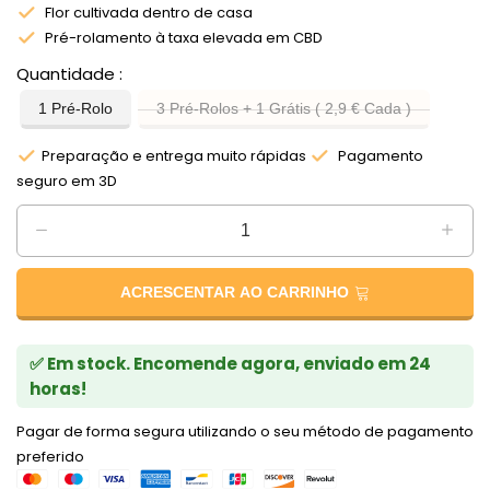
Flor cultivada dentro de casa
Pré-rolamento à taxa elevada em CBD
Quantidade
1 Pré-Rolo
3 Pré-Rolos + 1 Grátis ( 2,9 € Cada )
Preparação e entrega muito rápidas
Pagamento
seguro em 3D
ACRESCENTAR AO CARRINHO
✅ Em stock. Encomende agora, enviado em 24
horas!
Pagar de forma segura utilizando o seu método de pagamento
preferido