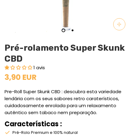
Pré-rolamento Super Skunk
CBD
1 avis
3,90 EUR
Pre-Roll Super Skunk CBD : descubra esta variedade
lendária com os seus sabores retro caraterísticos,
cuidadosamente enrolada para um relaxamento
autêntico sem tabaco nem preparação.
Características :
Pré-Rolo Premium e 100% natural