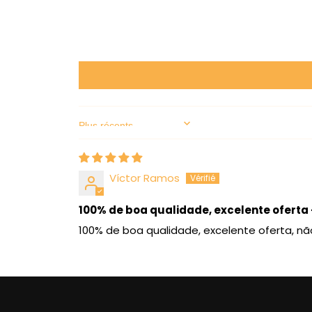
Sort by
Víctor Ramos
100% de boa qualidade, excelente oferta
100% de boa qualidade, excelente oferta, n