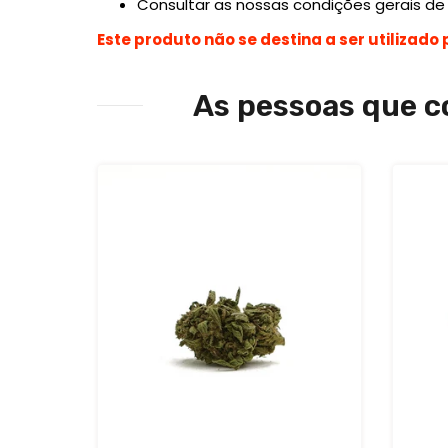
Consultar as nossas condições gerais de
Este produto não se destina a ser utilizado 
As pessoas que 