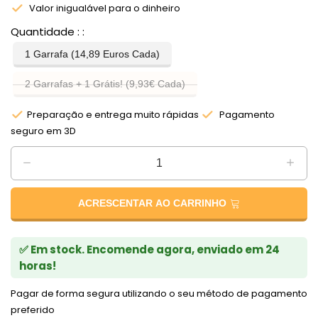
Valor inigualável para o dinheiro
Quantidade :
1 Garrafa (14,89 Euros Cada)
2 Garrafas + 1 Grátis! (9,93€ Cada)
Preparação e entrega muito rápidas
Pagamento
seguro em 3D
ACRESCENTAR AO CARRINHO
✅ Em stock. Encomende agora, enviado em 24
horas!
Pagar de forma segura utilizando o seu método de pagamento
preferido