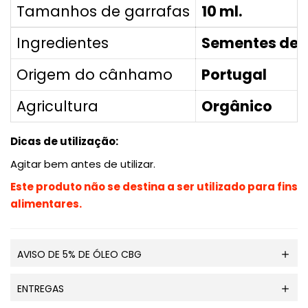
Tamanhos de garrafas
10 ml.
Ingredientes
Sementes de 
Origem do cânhamo
Portugal
Agricultura
Orgânico
Dicas de utilização:
Agitar bem antes de utilizar.
Este produto não se destina a ser utilizado para fins
alimentares.
AVISO DE 5% DE ÓLEO CBG
ENTREGAS