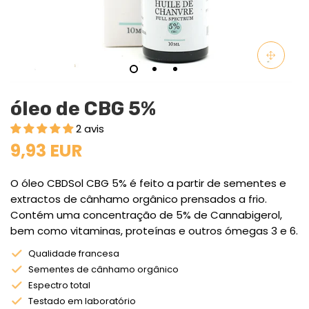
óleo de CBG 5%
2 avis
9,93 EUR
O óleo CBDSol CBG 5% é feito a partir de sementes e
extractos de cânhamo orgânico prensados a frio.
Contém uma concentração de 5% de Cannabigerol,
bem como vitaminas, proteínas e outros ómegas 3 e 6.
Qualidade francesa
Sementes de cânhamo orgânico
Espectro total
Testado em laboratório