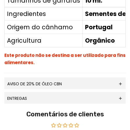
Tamanhos de garrafas
10 ml.
Ingredientes
Sementes de 
Origem do cânhamo
Portugal
Agricultura
Orgânico
Este produto não se destina a ser utilizado para fins
alimentares.
AVISO DE 20% DE ÓLEO CBN
ENTREGAS
Comentários de clientes