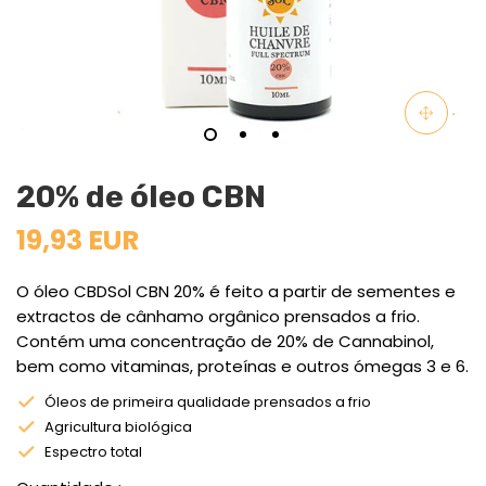
20% de óleo CBN
19,93 EUR
O óleo CBDSol CBN 20% é feito a partir de sementes e
extractos de cânhamo orgânico prensados a frio.
Contém uma concentração de 20% de Cannabinol,
bem como vitaminas, proteínas e outros ómegas 3 e 6.
Óleos de primeira qualidade prensados a frio
Agricultura biológica
Espectro total