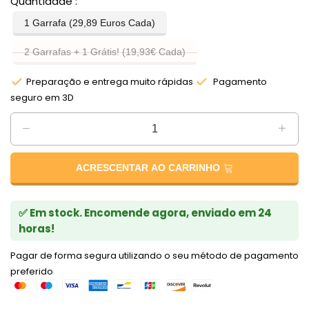
Quantidade
1 Garrafa (29,89 Euros Cada)
2 Garrafas + 1 Grátis! (19,93€ Cada)
Preparação e entrega muito rápidas
Pagamento
seguro em 3D
ACRESCENTAR AO CARRINHO
✅ Em stock. Encomende agora, enviado em 24
horas!
Pagar de forma segura utilizando o seu método de pagamento
preferido