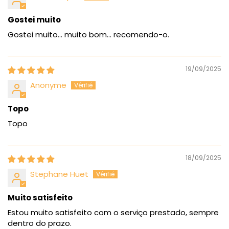
Gostei muito
Gostei muito... muito bom... recomendo-o.
19/09/2025
Anonyme
Topo
Topo
18/09/2025
Stephane Huet
Muito satisfeito
Estou muito satisfeito com o serviço prestado, sempre
dentro do prazo.