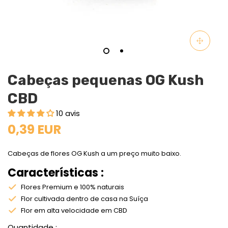
Cabeças pequenas OG Kush
CBD
10 avis
0,39 EUR
Cabeças de flores OG Kush a um preço muito baixo.
Características :
Flores Premium e 100% naturais
Flor cultivada dentro de casa na Suíça
Flor em alta velocidade em CBD
Quantidade