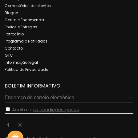
Comentários de clientes
Blogue
Conta e Encomenda
Envios e Entregas
Patrocínio
Programa de afiliados
Contacto
GTC
Informação legal
Política de Privacidade
BOLETIM INFORMATIVO
Aceito o
as condições gerais
.