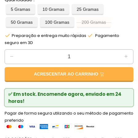
5 Gramas
10 Gramas
25 Gramas
50 Gramas
100 Gramas
200 Gramas
Preparação e entrega muito rápidas
Pagamento
seguro em 3D
ACRESCENTAR AO CARRINHO
✅ Em stock. Encomende agora, enviado em 24
horas!
Pagar de forma segura utilizando o seu método de pagamento
preferido