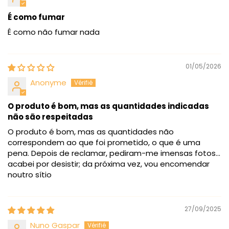
É como fumar
É como não fumar nada
01/05/2026
Anonyme
O produto é bom, mas as quantidades indicadas
não são respeitadas
O produto é bom, mas as quantidades não
correspondem ao que foi prometido, o que é uma
pena. Depois de reclamar, pediram-me imensas fotos...
acabei por desistir; da próxima vez, vou encomendar
noutro sítio
27/09/2025
Nuno Gaspar