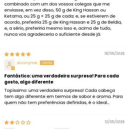
combinado com um dos vossos colegas que me
enviasse, em vez disso, 50 g de King Hassan ou
Ketama, ou 25 g + 25 g de cada; e, se estiverem de
acordo, preferiria 25 g de King Hassan e 25 g de Beldia,
e, a sério, preferiria mesmo isso e, acima de tudo,
nunca vos agradeceria o suficiente desde já.
18/05/2026
Anonyme
Fantástico: uma verdadeira surpresa! Para cada
gosto, algo diferente
Topíssimo: uma verdadeira surpresa! Cada cabeça
tem algo diferente em termos de sabor e aroma. Para
quem não tem preferências definidas, é o ideal...
12/05/2026