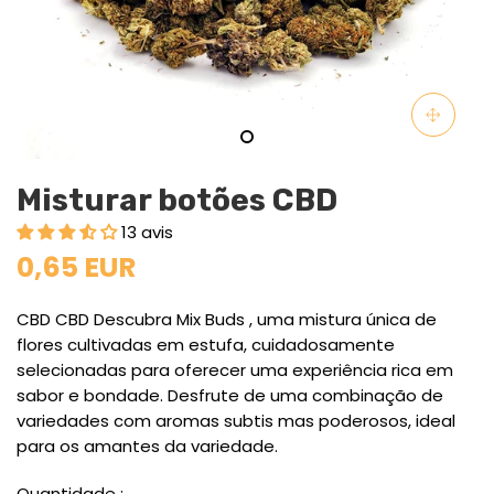
Misturar botões CBD
13 avis
0,65 EUR
CBD CBD Descubra Mix Buds , uma mistura única de
flores cultivadas em estufa, cuidadosamente
selecionadas para oferecer uma experiência rica em
sabor e bondade. Desfrute de uma combinação de
variedades com aromas subtis mas poderosos, ideal
para os amantes da variedade.
Quantidade