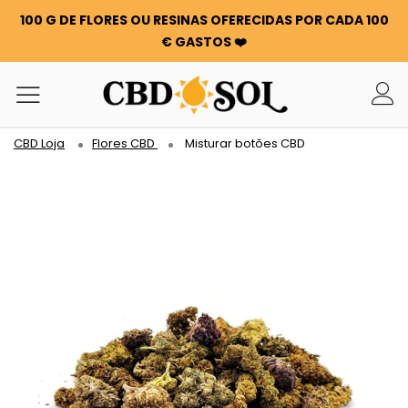
100 G DE FLORES OU RESINAS OFERECIDAS POR CADA 100
€ GASTOS ❤️
CBD Loja
Flores CBD
Misturar botões CBD