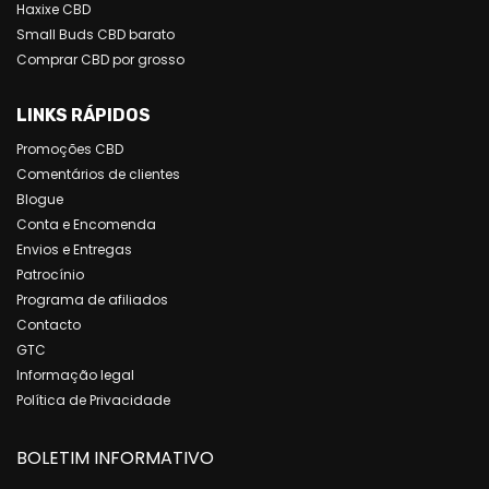
Haxixe CBD
Small Buds CBD barato
Comprar CBD por grosso
LINKS RÁPIDOS
Promoções CBD
Comentários de clientes
Blogue
Conta e Encomenda
Envios e Entregas
Patrocínio
Programa de afiliados
Contacto
GTC
Informação legal
Política de Privacidade
BOLETIM INFORMATIVO