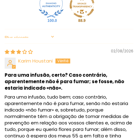
100.0
88.9
Sort by
02/08/2026
Karim Houstani
Para uma infusão, certo? Caso contrário,
aparentemente não é para fumar; se fosse, não
estaria indicado «não».
Para uma infusão, tudo bem; caso contrário,
aparentemente não é para fumar, senão não estaria
indicado «não fumar» e, sobretudo, porque
normalmente têm a obrigação de tomar medidas de
prevenção em relação aos vossos clientes e, acima de
tudo, porque eu queria flores para fumar; além disso,
continuo à espera dos meus 55 g em falta e tinha