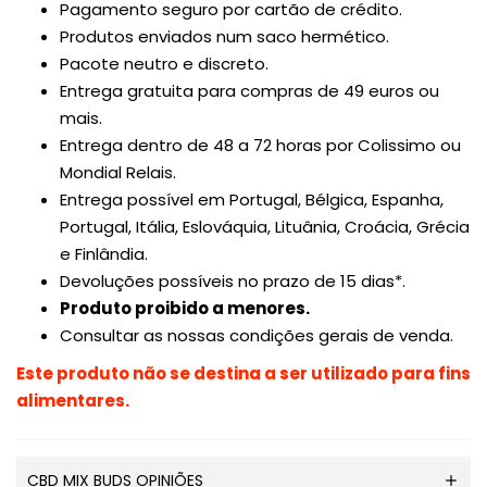
Pagamento seguro por cartão de crédito.
Produtos enviados
num
saco hermético
.
Pacote neutro e discreto.
Entrega gratuita para compras de 49 euros ou
mais.
Entrega dentro de 48 a 72 horas por Colissimo ou
Mondial Relais.
Entrega possível em Portugal, Bélgica, Espanha,
Portugal, Itália, Eslováquia, Lituânia, Croácia, Grécia
e Finlândia.
Devoluções possíveis no prazo de 15 dias*.
Produto proibido a menores.
Consultar as nossas condições gerais de venda.
Este produto não se destina a ser utilizado para fins
alimentares.
CBD MIX BUDS OPINIÕES