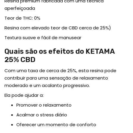
Resina premium fabricada com uma técnica
aperfeiçoada
Teor de THC: 0%
Resina com elevado teor de CBD cerca de 25%)
Textura suave e fácil de manusear
Quais são os efeitos do KETAMA
25% CBD
Com uma taxa de cerca de 25%, esta resina pode
contribuir para uma sensação de relaxamento
moderado e um acalanto progressivo.
Ela pode ajudar a:
Promover o relaxamento
Acalmar o stress diário
Oferecer um momento de conforto