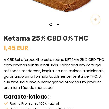
Ketama 25% CBD 0% THC
1,45 EUR
A CBDSol oferece-lhe esta resina KETAMA 25% CBD THC
com aromas subtis e naturais. Fabricada em Portugal
métodos modernos, inspira-se nas resinas tradicionais,
garantindo uma fórmula totalmente isenta de THC. A
sua textura suave e homogénea oferece um produto
premium fácil de manusear.
Características :
Resina Premium e 100% natural