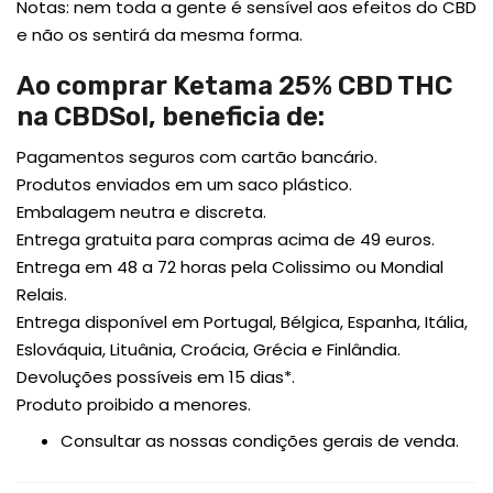
Notas: nem toda a gente é sensível aos efeitos do CBD
e não os sentirá da mesma forma.
Ao comprar Ketama 25% CBD THC
na CBDSol, beneficia de:
Pagamentos seguros com cartão bancário.
Produtos enviados em um saco plástico.
Embalagem neutra e discreta.
Entrega gratuita para compras acima de 49 euros.
Entrega em 48 a 72 horas pela Colissimo ou Mondial
Relais.
Entrega disponível em Portugal, Bélgica, Espanha, Itália,
Eslováquia, Lituânia, Croácia, Grécia e Finlândia.
Devoluções possíveis em 15 dias*.
Produto proibido a menores.
Consultar as nossas condições gerais de venda.