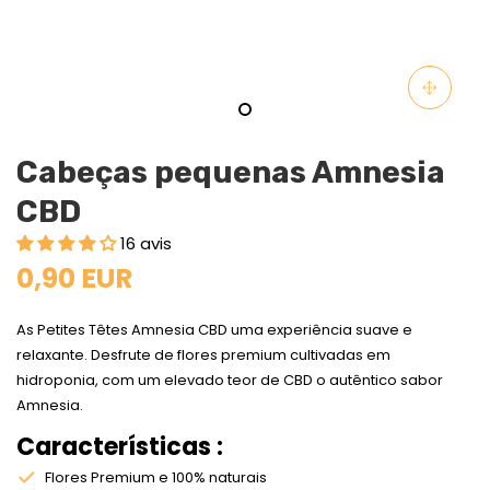
Cabeças pequenas Amnesia
CBD
16 avis
0,90 EUR
As Petites Têtes Amnesia CBD uma experiência suave e
relaxante. Desfrute de flores premium cultivadas em
hidroponia, com um elevado teor de CBD o autêntico sabor
Amnesia.
Características :
Flores Premium e 100% naturais