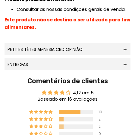
Consultar as nossas condições gerais de venda.
Este produto não se destina a ser utilizado para fins
alimentares.
PETITES TÊTES AMNESIA CBD OPINIÃO
ENTREGAS
Comentários de clientes
4,12 em 5
Baseado em 16 avaliações
10
2
2
0