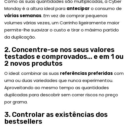
Como as suas quantidades são multiplicadas, a Cyber
Monday é a altura ideal para
antecipar
o consumo de
várias semanas
. Em vez de comprar pequenos
volumes várias vezes, um Carrinho ligeiramente maior
permite-lhe suavizar o custo e tirar o máximo partido
da duplicação.
2. Concentre-se nos seus valores
testados e comprovados... e em 1 ou
2 novos produtos
O ideal: combinar as suas
referências preferidas
com
uma ou duas variedades que nunca experimentou.
Aproveitando ao mesmo tempo as quantidades
duplicadas para descobrir sem correr riscos no preço
por grama.
3. Controlar as existências dos
bestsellers