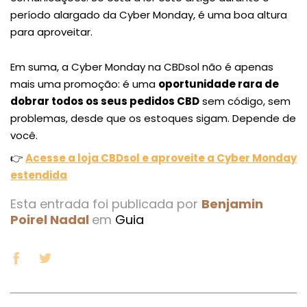
período alargado da Cyber Monday, é uma boa altura
para aproveitar.
Em suma, a Cyber Monday na CBDsol não é apenas
mais uma promoção: é uma
oportunidade rara de
dobrar todos os seus pedidos CBD
sem código, sem
problemas, desde que os estoques sigam. Depende de
você.
👉
Acesse a loja CBDsol e aproveite a Cyber Monday
estendida
Esta entrada foi publicada por
Benjamin
Poirel Nadal
em
Guia