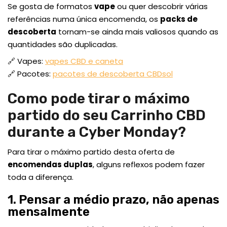
Se gosta de formatos
vape
ou quer descobrir várias
referências numa única encomenda, os
packs de
descoberta
tornam-se ainda mais valiosos quando as
quantidades são duplicadas.
🔗 Vapes:
vapes CBD e caneta
🔗 Pacotes:
pacotes de descoberta CBDsol
Como pode tirar o máximo
partido do seu Carrinho CBD
durante a Cyber Monday?
Para tirar o máximo partido desta oferta de
encomendas duplas
, alguns reflexos podem fazer
toda a diferença.
1. Pensar a médio prazo, não apenas
mensalmente