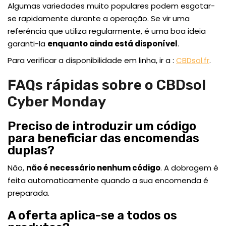
Algumas variedades muito populares podem esgotar-
se rapidamente durante a operação. Se vir uma
referência que utiliza regularmente, é uma boa ideia
garanti-la
enquanto ainda está disponível
.
Para verificar a disponibilidade em linha, ir a :
CBDsol.fr
.
FAQs rápidas sobre o CBDsol
Cyber Monday
Preciso de introduzir um código
para beneficiar das encomendas
duplas?
Não,
não é necessário nenhum código
. A dobragem é
feita automaticamente quando a sua encomenda é
preparada.
A oferta aplica-se a todos os