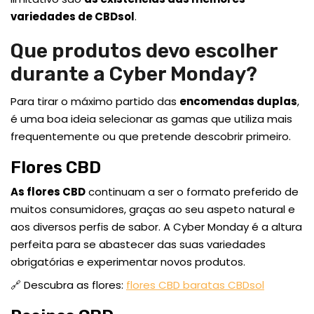
variedades de CBDsol
.
Que produtos devo escolher
durante a Cyber Monday?
Para tirar o máximo partido das
encomendas duplas
,
é uma boa ideia selecionar as gamas que utiliza mais
frequentemente ou que pretende descobrir primeiro.
Flores CBD
As flores CBD
continuam a ser o formato preferido de
muitos consumidores, graças ao seu aspeto natural e
aos diversos perfis de sabor. A Cyber Monday é a altura
perfeita para se abastecer das suas variedades
obrigatórias e experimentar novos produtos.
🔗 Descubra as flores:
flores CBD baratas CBDsol