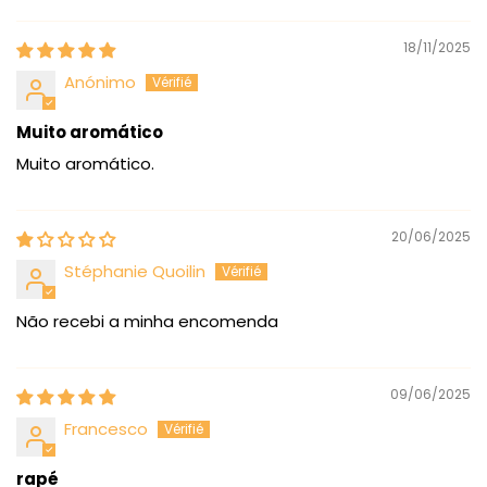
18/11/2025
Anónimo
Muito aromático
Muito aromático.
20/06/2025
Stéphanie Quoilin
Não recebi a minha encomenda
09/06/2025
Francesco
rapé