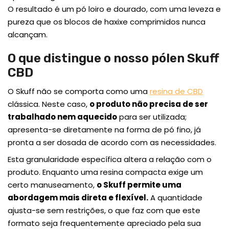
O resultado é um pó loiro e dourado, com uma leveza e
pureza que os blocos de haxixe comprimidos nunca
alcançam.
O que distingue o nosso pólen Skuff
CBD
O Skuff não se comporta como uma
resina de CBD
clássica. Neste caso,
o produto não precisa de ser
trabalhado nem aquecido
para ser utilizada;
apresenta-se diretamente na forma de pó fino, já
pronta a ser dosada de acordo com as necessidades.
Esta granularidade específica altera a relação com o
produto. Enquanto uma resina compacta exige um
certo manuseamento,
o Skuff permite uma
abordagem mais direta e flexível.
A quantidade
ajusta-se sem restrições, o que faz com que este
formato seja frequentemente apreciado pela sua