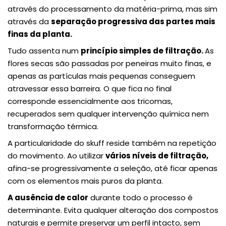
através do processamento da matéria-prima, mas sim
através da
separação progressiva das partes mais
finas da planta.
Tudo assenta num
princípio simples de filtração.
As
flores secas são passadas por peneiras muito finas, e
apenas as partículas mais pequenas conseguem
atravessar essa barreira. O que fica no final
corresponde essencialmente aos tricomas,
recuperados sem qualquer intervenção química nem
transformação térmica.
A particularidade do skuff reside também na repetição
do movimento. Ao utilizar
vários níveis de filtração,
afina-se progressivamente a seleção, até ficar apenas
com os elementos mais puros da planta.
A ausência de calor
durante todo o processo é
determinante. Evita qualquer alteração dos compostos
naturais e permite preservar um perfil intacto, sem