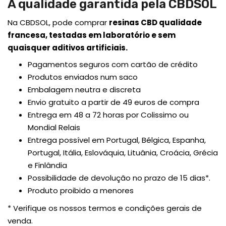
A qualidade garantida pela CBDSOL
Na CBDSOL, pode comprar
resinas CBD qualidade
francesa, testadas em laboratório e sem
quaisquer aditivos artificiais.
Pagamentos seguros com cartão de crédito
Produtos enviados num saco
Embalagem neutra e discreta
Envio gratuito a partir de 49 euros de compra
Entrega em 48 a 72 horas por Colissimo ou
Mondial Relais
Entrega possível em Portugal, Bélgica, Espanha,
Portugal, Itália, Eslováquia, Lituânia, Croácia, Grécia
e Finlândia
Possibilidade de devolução no prazo de 15 dias*.
Produto proibido a menores
* Verifique os nossos termos e condições gerais de
venda.