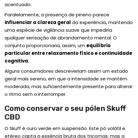
acentuado.
Paralelamente, a presença de pineno parece
influenciar a clareza geral
da experiência, mantendo
uma espécie de vigilância suave que impediria
qualquer sensação de abrandamento mental. O
conjunto proporcionaria, assim, um
equilíbrio
particular entre relaxamento físico e continuidade
cognitiva.
Alguns consumidores descreveriam assim um estado
geral mais sereno, em que a intensidade se mantém
moderada, mas suficientemente presente para alterar
o ritmo sem o interromper.
Como conservar o seu pólen Skuff
CBD
O Skuff é ouro verde em suspensão. Este pó volátil e
etéreo capta a essência bruta dos tricomas, mas a