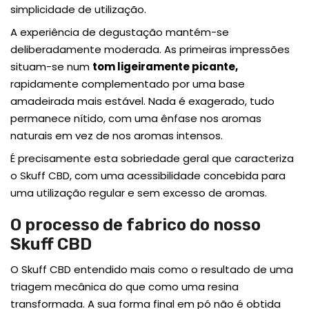
simplicidade de utilização.
A experiência de degustação mantém-se
deliberadamente moderada. As primeiras impressões
situam-se num
tom ligeiramente picante
,
rapidamente complementado por uma base
amadeirada mais estável. Nada é exagerado, tudo
permanece nítido, com uma ênfase nos aromas
naturais em vez de nos aromas intensos.
É precisamente esta sobriedade geral que caracteriza
o Skuff CBD, com uma acessibilidade concebida para
uma utilização regular e sem excesso de aromas.
O processo de fabrico do nosso
Skuff CBD
O Skuff CBD entendido mais como o resultado de uma
triagem mecânica do que como uma resina
transformada. A sua forma final em pó não é obtida